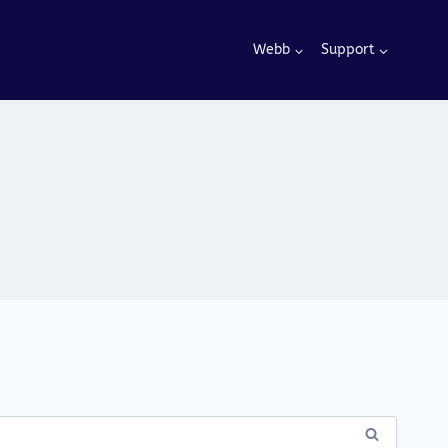
Webb
Support