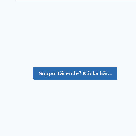
Supportärende? Klicka här...